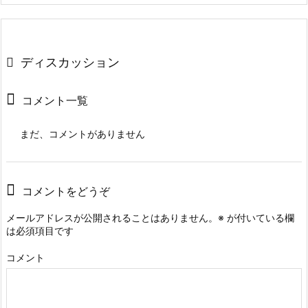
ディスカッション
コメント一覧
まだ、コメントがありません
コメントをどうぞ
メールアドレスが公開されることはありません。
※
が付いている欄
は必須項目です
コメント