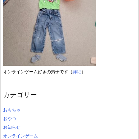
オンラインゲーム好きの男子です（
詳細
）
カテゴリー
おもちゃ
おやつ
お知らせ
オンラインゲーム