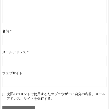
名前
*
メールアドレス
*
ウェブサイト
次回のコメントで使用するためブラウザーに自分の名前、メール
アドレス、サイトを保存する。