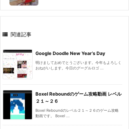

関連記事
Google Doodle New Year’s Day
明けましておめでとうございます。今年もよろしく
おねがいします。今日のグーグルロゴ ...
Boxel Reboundのゲーム攻略動画 レベル
２１～２６
Boxel Reboundのレベル２１～２６のゲーム攻略
動画です。 Boxel ...