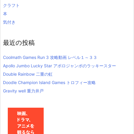
クラフト
本
気付き
最近の投稿
Coolmath Games Run 3 攻略動画 レベル１～３３
Apollo Jumbo Lucky Star アポロジャンボのラッキースター
Double Rainbow 二重の虹
Doodle Champion Island Games トロフィー攻略
Gravity well 重力井戸