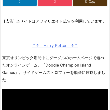
Copy
[広告] 当サイトはアフィリエイト広告を利用しています。
↑↑ Harry Potter ↑↑
東京オリンピック期間中にグーグルのホームページで遊べ
たオンラインゲーム、「Doodle Champion Island
Games」。サイドゲームのトロフィーを順番に攻略しまし
た！！