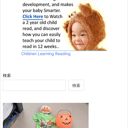
Children Learning Reading
検索
検索