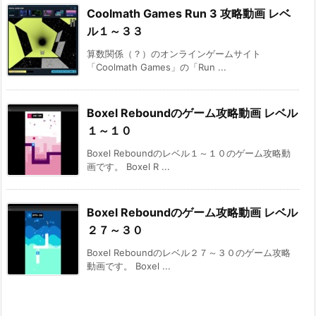
Coolmath Games Run 3 攻略動画 レベ
ル１～３３
算数関係（？）のオンラインゲームサイト
「Coolmath Games」の「Run ...
Boxel Reboundのゲーム攻略動画 レベル
１～１０
Boxel Reboundのレベル１～１０のゲーム攻略動
画です。 Boxel R ...
Boxel Reboundのゲーム攻略動画 レベル
２７～３０
Boxel Reboundのレベル２７～３０のゲーム攻略
動画です。 Boxel ...