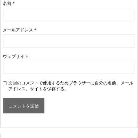
名前
*
メールアドレス
*
ウェブサイト
次回のコメントで使用するためブラウザーに自分の名前、メール
アドレス、サイトを保存する。