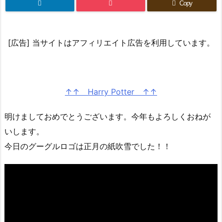
Copy
[広告] 当サイトはアフィリエイト広告を利用しています。
↑↑ Harry Potter ↑↑
明けましておめでとうございます。今年もよろしくおねが
いします。
今日のグーグルロゴは正月の紙吹雪でした！！