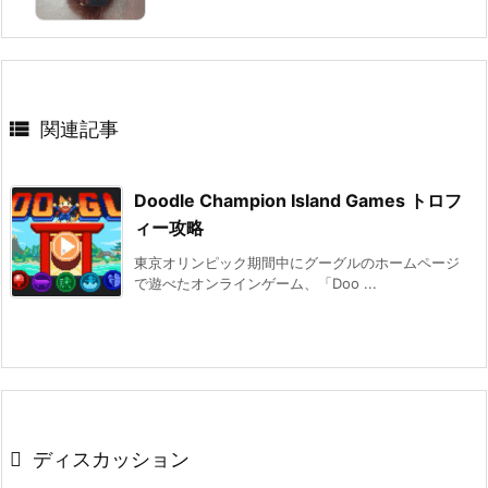

関連記事
Doodle Champion Island Games トロフ
ィー攻略
東京オリンピック期間中にグーグルのホームページ
で遊べたオンラインゲーム、「Doo ...
ディスカッション