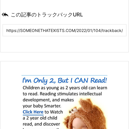

この記事のトラックバックURL