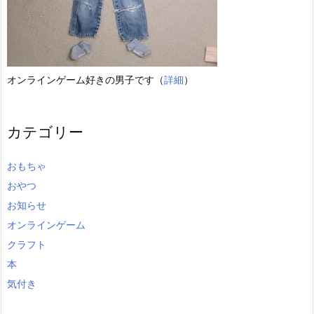
オンラインゲーム好きの男子です（
詳細
）
カテゴリー
おもちゃ
おやつ
お知らせ
オンラインゲーム
クラフト
本
気付き