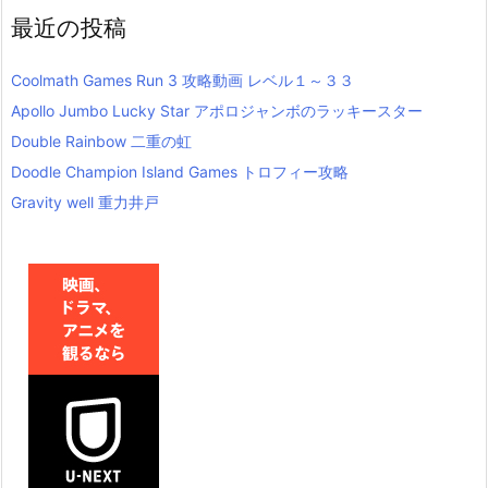
最近の投稿
Coolmath Games Run 3 攻略動画 レベル１～３３
Apollo Jumbo Lucky Star アポロジャンボのラッキースター
Double Rainbow 二重の虹
Doodle Champion Island Games トロフィー攻略
Gravity well 重力井戸