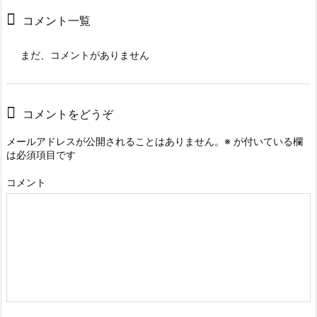
コメント一覧
まだ、コメントがありません
コメントをどうぞ
メールアドレスが公開されることはありません。
※
が付いている欄
は必須項目です
コメント