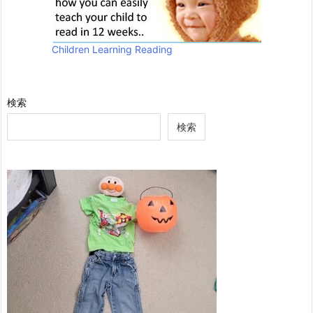
Children Learning Reading
検索
検索