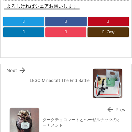
よろしければシェアお願いします
Copy

Next
LEGO Minecraft The End Battle

Prev
ダークチョコレートとヘーゼルナッツのオ
ーナメント