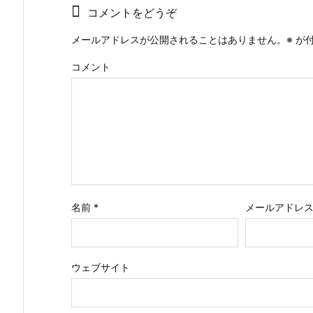
コメントをどうぞ
メールアドレスが公開されることはありません。
※
が付
コメント
名前
*
メールアドレ
ウェブサイト