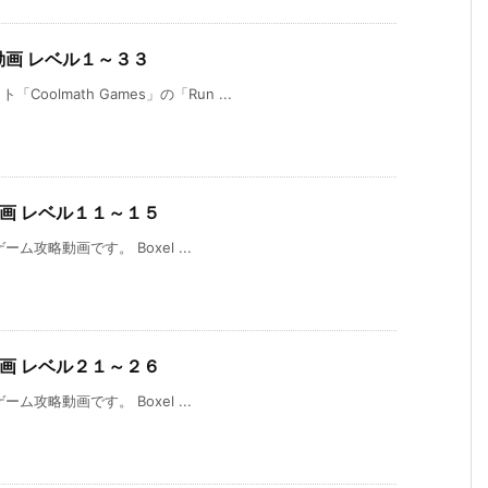
 攻略動画 レベル１～３３
olmath Games」の「Run ...
略動画 レベル１１～１５
ーム攻略動画です。 Boxel ...
略動画 レベル２１～２６
ーム攻略動画です。 Boxel ...