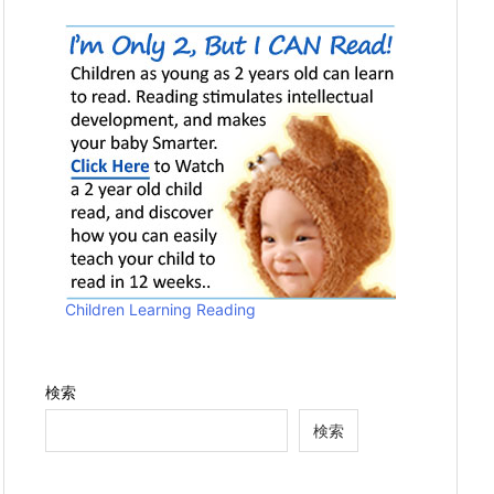
Children Learning Reading
検索
検索