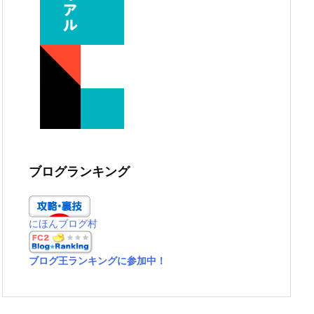
ブログランキング
にほんブログ村
ブログ王ランキングに参加中！