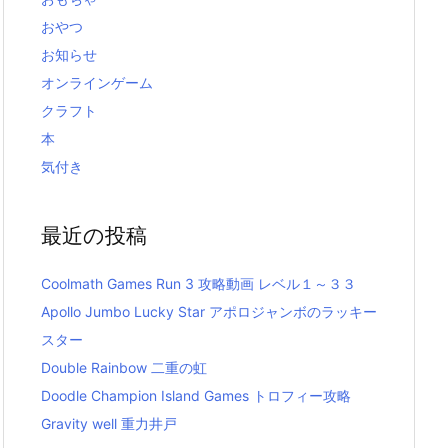
おやつ
お知らせ
オンラインゲーム
クラフト
本
気付き
最近の投稿
Coolmath Games Run 3 攻略動画 レベル１～３３
Apollo Jumbo Lucky Star アポロジャンボのラッキー
スター
Double Rainbow 二重の虹
Doodle Champion Island Games トロフィー攻略
Gravity well 重力井戸