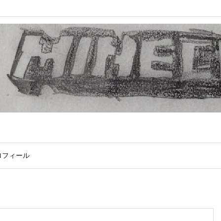
ロフィール