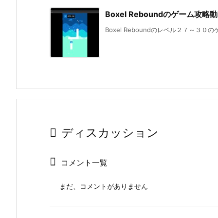
Boxel Reboundのゲーム攻
Boxel Reboundのレベル２７～３０のゲ
ディスカッション
コメント一覧
まだ、コメントがありません