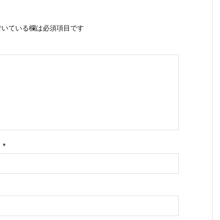
いている欄は必須項目です
ス
*