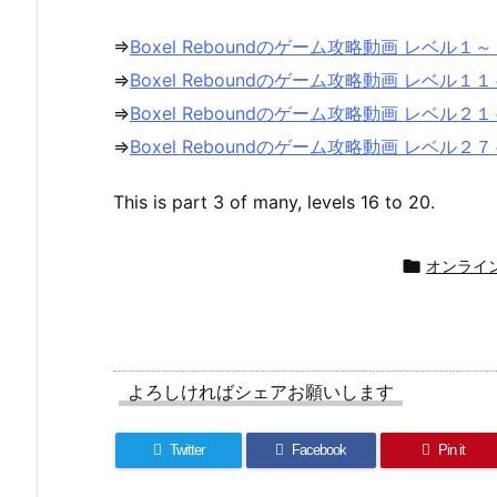
⇒
Boxel Reboundのゲーム攻略動画 レベル１
⇒
Boxel Reboundのゲーム攻略動画 レベル１
⇒
Boxel Reboundのゲーム攻略動画 レベル２
⇒
Boxel Reboundのゲーム攻略動画 レベル２
This is part 3 of many, levels 16 to 20.

オンライ
よろしければシェアお願いします
Twitter
Facebook
Pin it