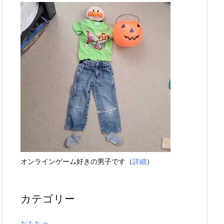
オンラインゲーム好きの男子です（
詳細
）
カテゴリー
おもちゃ