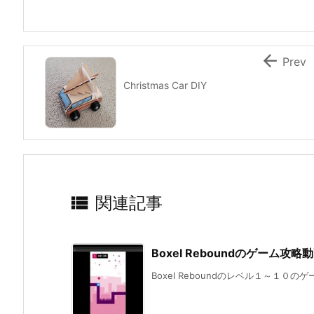

Prev
Christmas Car DIY

関連記事
Boxel Reboundのゲーム攻
Boxel Reboundのレベル１～１０のゲーム